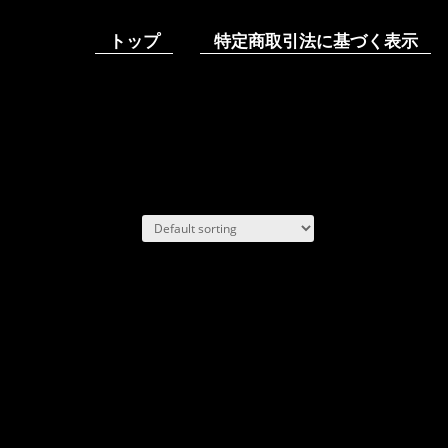
トップ
特定商取引法に基づく表示